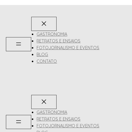
GASTRONOMIA
RETRATOS E ENSAIOS
FOTOJORNALISMO E EVENTOS
BLOG
CONTATO
GASTRONOMIA
RETRATOS E ENSAIOS
FOTOJORNALISMO E EVENTOS