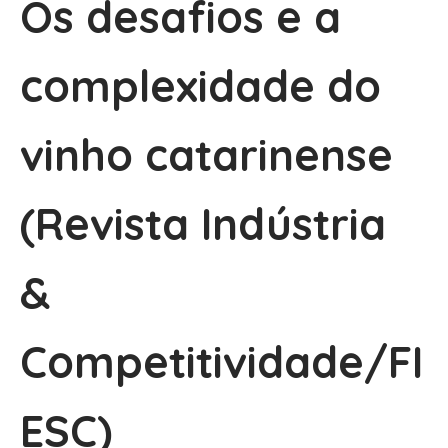
Os desafios e a
complexidade do
vinho catarinense
(Revista Indústria
&
Competitividade/FI
ESC)​​